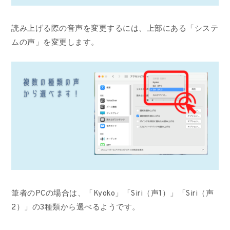
読み上げる際の音声を変更するには、上部にある「システ
ムの声」を変更します。
筆者のPCの場合は、「Kyoko」「Siri（声1）」「Siri（声
2）」の3種類から選べるようです。