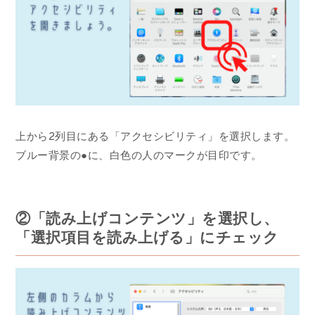
上から2列目にある「アクセシビリティ」を選択します。
ブルー背景の●に、白色の人のマークが目印です。
②「読み上げコンテンツ」を選択し、
「選択項目を読み上げる」にチェック