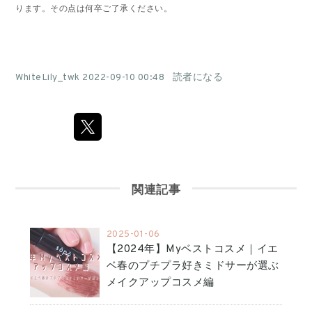
ります。その点は何卒ご了承ください。
WhiteLily_twk
2022-09-10 00:48
読者になる
関連記事
2025-01-06
【2024年】Myベストコスメ｜イエ
ベ春のプチプラ好きミドサーが選ぶ
メイクアップコスメ編