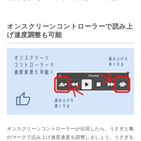
オンスクリーンコントローラーで読み上
げ速度調整も可能
オンスクリーンコントローラーが出現したら、うさぎと亀
のマークで読み上げ速度速度を調整しましょう。うさぎを