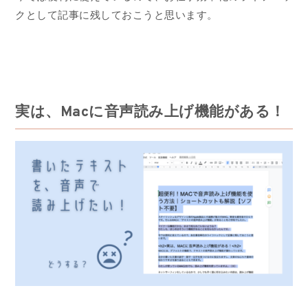
クとして記事に残しておこうと思います。
実は、Macに音声読み上げ機能がある！