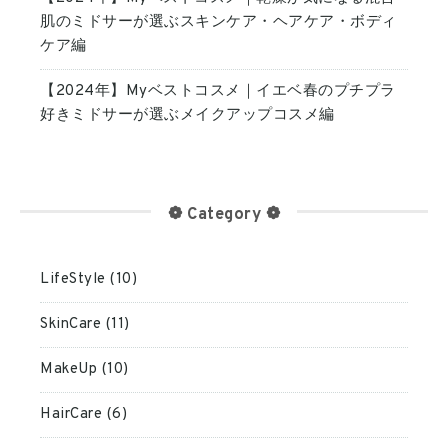
肌のミドサーが選ぶスキンケア・ヘアケア・ボディ
ケア編
【2024年】Myベストコスメ｜イエベ春のプチプラ
好きミドサーが選ぶメイクアップコスメ編
❁ Category ❁
LifeStyle (10)
SkinCare (11)
MakeUp (10)
HairCare (6)