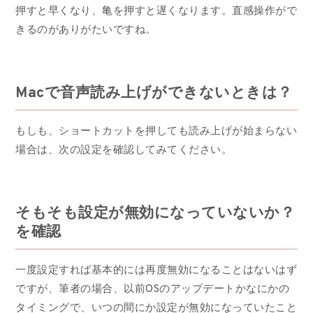
押すと早くなり、亀を押すと遅くなります。直感操作がで
きるのがありがたいですね。
Macで音声読み上げができないときは？
もしも、ショートカットを押しても読み上げが始まらない
場合は、次の設定を確認してみてください。
そもそも設定が無効になっていないか？
を確認
一度設定すれば基本的には再度無効になることはないはず
ですが、筆者の場合、以前OSのアップデートかなにかの
タイミングで、いつの間にか設定が無効になっていたこと