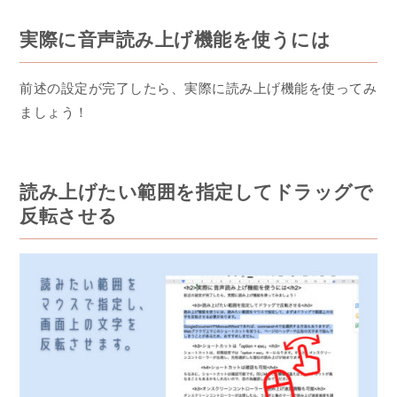
実際に音声読み上げ機能を使うには
前述の設定が完了したら、実際に読み上げ機能を使ってみ
ましょう！
読み上げたい範囲を指定してドラッグで
反転させる