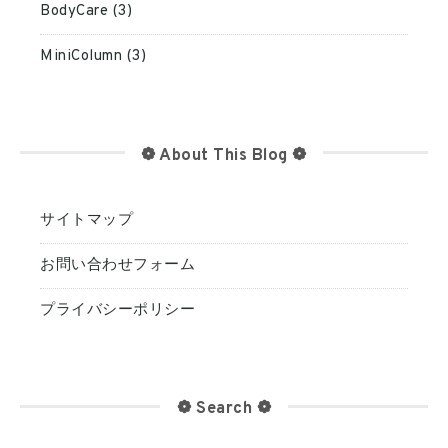
BodyCare (3)
MiniColumn (3)
❁ About This Blog ❁
サイトマップ
お問い合わせフォーム
プライバシーポリシー
❁ Search ❁