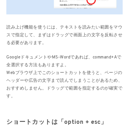
読み上げ機能を使うには、テキストを読みたい範囲をマウ
スで指定して、まずはドラッグで画面上の文字を反転させ
る必要があります。
GoogleドキュメントやMS-Wordであれば、command+Aで
全選択する方法もありますよ。
Webブラウザ上でこのショートカットを使うと、ページの
ヘッダーや広告の文字まで読んでしまうことがあるため、
おすすめしません。ドラッグで範囲を指定するのが確実で
す。
ショートカットは「option + esc」