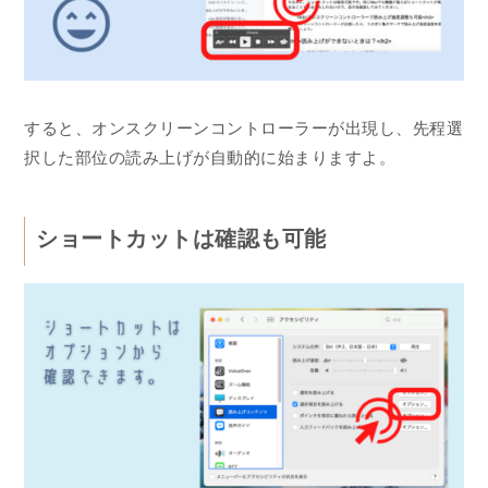
すると、オンスクリーンコントローラーが出現し、先程選
択した部位の読み上げが自動的に始まりますよ。
ショートカットは確認も可能