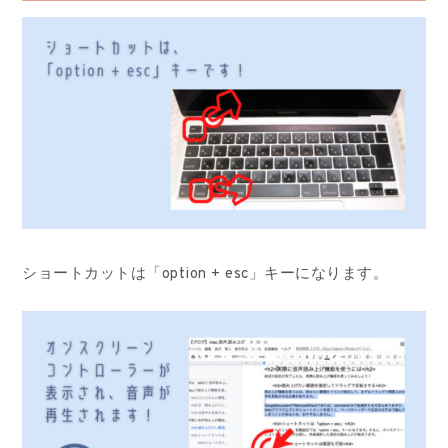
ショートカットは「option + esc」キーになります。