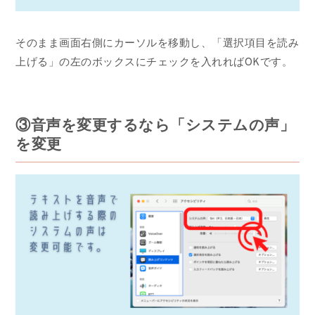
そのまま画面右側にカーソルを移動し、「選択項目を読み
上げる」の左のボックスにチェックを入れればOKです。
③音声を変更するなら「システムの声」
を変更