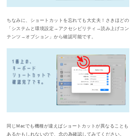
ちなみに、ショートカットを忘れても大丈夫！さきほどの
「システムと環境設定→アクセシビリティ→読み上げコン
テンツ→オプション」から確認可能です。
同じMacでも機種が違えばショートカットが異なることも
あるかもしれないので、念の為確認してみてください。