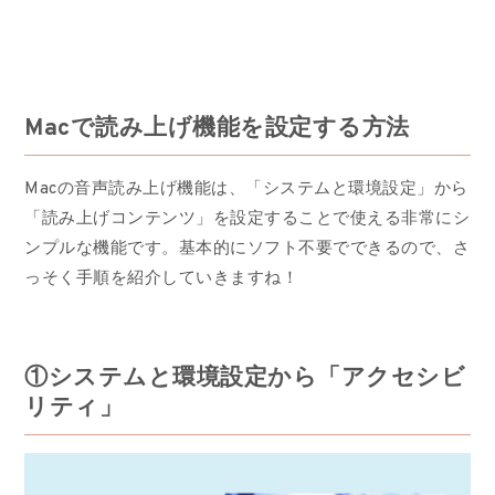
Macで読み上げ機能を設定する方法
Macの音声読み上げ機能は、「システムと環境設定」から
「読み上げコンテンツ」を設定することで使える非常にシ
ンプルな機能です。基本的にソフト不要でできるので、さ
っそく手順を紹介していきますね！
①システムと環境設定から「アクセシビ
リティ」