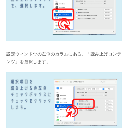
設定ウィンドウの左側のカラムにある、「読み上げコンテ
ンツ」を選択します。