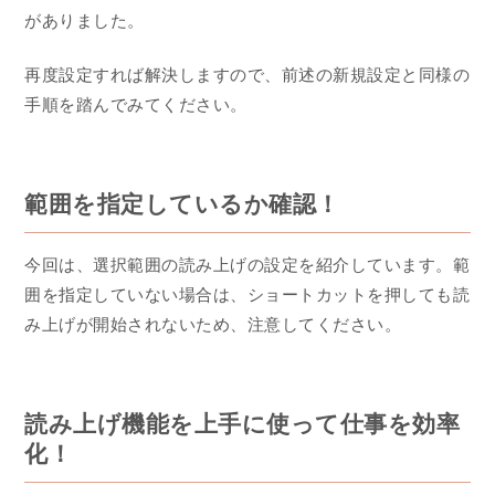
がありました。
再度設定すれば解決しますので、前述の新規設定と同様の
手順を踏んでみてください。
範囲を指定しているか確認！
今回は、選択範囲の読み上げの設定を紹介しています。範
囲を指定していない場合は、ショートカットを押しても読
み上げが開始されないため、注意してください。
読み上げ機能を上手に使って仕事を効率
化！