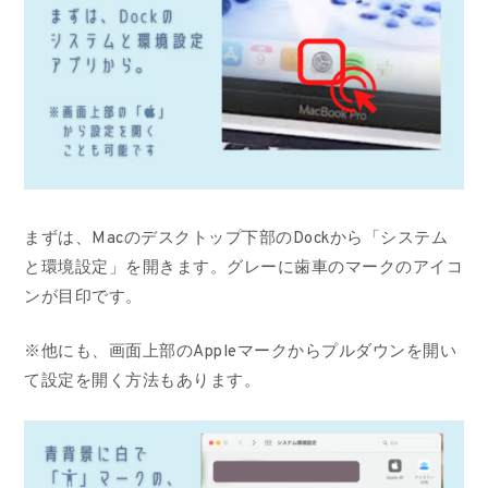
まずは、Macのデスクトップ下部のDockから「システム
と環境設定」を開きます。グレーに歯車のマークのアイコ
ンが目印です。
※他にも、画面上部のAppleマークからプルダウンを開い
て設定を開く方法もあります。