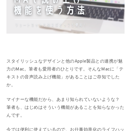
スタイリッシュなデザインと他のApple製品との連携が魅
力のMac。筆者も愛用者のひとりです。そんなMacに「テ
キストの音声読み上げ機能」があることはご存知でした
か。
マイナーな機能だから、あまり知られていないような？
筆者も、はじめはそういう機能があることを知らなかった
んです。
今では便利に使えているので、お仕事効率化のライフハッ